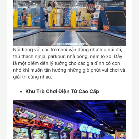
Nổi tiếng với các trò chơi vận động như leo núi đá,
thủ thach nịnja, parkour, nhà bóng, nệm lò xo. Đây
là một điểm đến lý tưởng cho các gia đình có con
nhỏ khi muốn tận hưởng những giờ phút vui chơi và
giải trí cùng nhau.
Khu Trò Chơi Điện Tử Cao Cấp