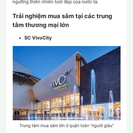
ngưỡng thiên nhiên tươi đẹp của nước ta.
Trải nghiệm
mua sắm tại các trung
tâm thương mại lớn
SC VivoCity
Trung tâm mua sắm lớn ở quận toàn “người giàu”