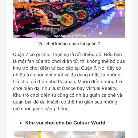
Vui chơi không chán tại quận 7
Quận 7 có gì chơi, thực sự là rất nhiều đó! Nếu bạn
là một fan của trò chơi điện tử, thì không thể bỏ qua
khu trò chơi điện tử cao cấp tại Quận 7. Nơi đây có
nhiều trò chơi mới nhất và đa dạng nhất, từ những
trò chơi cổ điển như Pacman, Mario đến những trò
chơi hiện đại như Just Dance hay Virtual Reality.
Khu trò chơi điện tử cũng có nhiều quán cà phê và
quán bar để du khách có thể thư giãn sau những
giờ chơi game căng thẳng.
Khu vui chơi cho bé Colour World