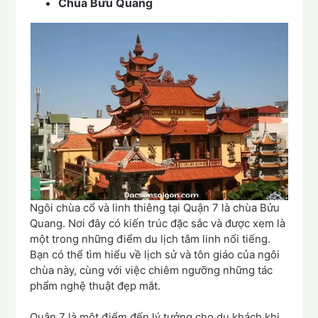
Chùa Bửu Quang
Ngôi chùa cổ và linh thiêng tại Quận 7 là chùa Bửu
Quang. Nơi đây có kiến trúc đặc sắc và được xem là
một trong những điểm du lịch tâm linh nổi tiếng.
Bạn có thể tìm hiểu về lịch sử và tôn giáo của ngôi
chùa này, cùng với việc chiêm ngưỡng những tác
phẩm nghệ thuật đẹp mắt.
Quận 7 là một điểm đến lý tưởng cho du khách khi