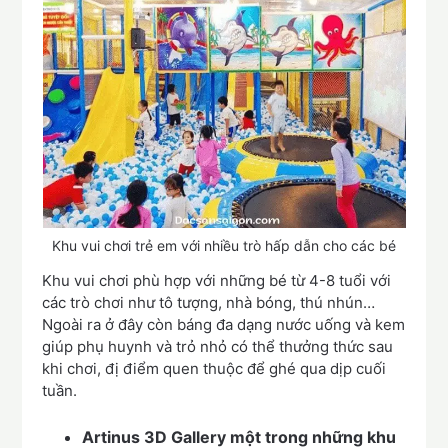
Khu vui chơi trẻ em với nhiều trò hấp dẫn cho các bé
Khu vui chơi phù hợp với những bé từ 4-8 tuổi với
các trò chơi như tô tượng, nhà bóng, thú nhún…
Ngoài ra ở đây còn báng đa dạng nước uống và kem
giúp phụ huynh và trỏ nhỏ có thể thưởng thức sau
khi chơi, đị điểm quen thuộc để ghé qua dịp cuối
tuần.
Artinus 3D Gallery một trong những khu