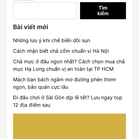
Tìm
kiếm
Bài viết mới
Những lưu ý khi chế biến dồi sụn
Cách nhận biết chả cốm chuẩn vị Hà Nội
Chả mực ở đâu ngon nhất? Cách chọn mua chả
mực Hạ Long chuẩn vị an toàn tại TP HCM
Mách bạn bách ngâm mơ đường phèn thơm
ngon, bảo quản cực lâu
Đi đâu chơi ở Sài Gòn dịp lễ tết? Lưu ngay top
12 địa điểm sau