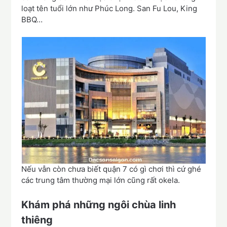
loạt tên tuổi lớn như Phúc Long. San Fu Lou, King
BBQ…
Nếu vẫn còn chưa biết quận 7 có gì chơi thì cứ ghé
các trung tâm thường mại lớn cũng rất okela.
Khám phá
những ngôi chùa linh
thiêng