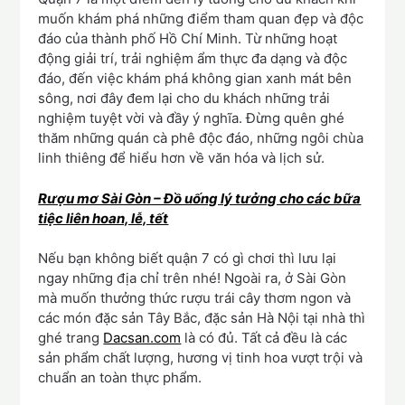
muốn khám phá những điểm tham quan đẹp và độc
đáo của thành phố Hồ Chí Minh. Từ những hoạt
động giải trí, trải nghiệm ẩm thực đa dạng và độc
đáo, đến việc khám phá không gian xanh mát bên
sông, nơi đây đem lại cho du khách những trải
nghiệm tuyệt vời và đầy ý nghĩa. Đừng quên ghé
thăm những quán cà phê độc đáo, những ngôi chùa
linh thiêng để hiểu hơn về văn hóa và lịch sử.
Rượu mơ Sài Gòn – Đồ uống lý tưởng cho các bữa
tiệc liên hoan, lễ, tết
Nếu bạn không biết quận 7 có gì chơi thì lưu lại
ngay những địa chỉ trên nhé! Ngoài ra, ở Sài Gòn
mà muốn thưởng thức rượu trái cây thơm ngon và
các món đặc sản Tây Bắc, đặc sản Hà Nội tại nhà thì
ghé trang
Dacsan.com
là có đủ. Tất cả đều là các
sản phẩm chất lượng, hương vị tinh hoa vượt trội và
chuẩn an toàn thực phẩm.