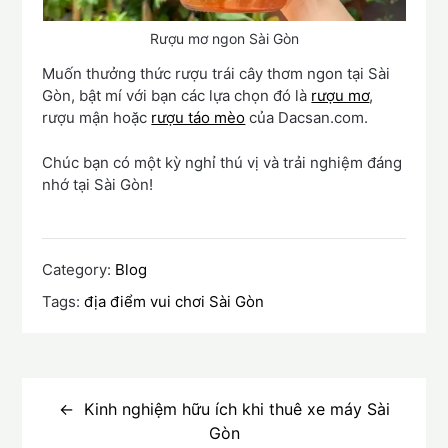
Rượu mơ ngon Sài Gòn
Muốn thưởng thức rượu trái cây thơm ngon tại Sài
Gòn, bật mí với bạn các lựa chọn đó là
rượu mơ
,
rượu mận hoặc
rượu táo mèo
của Dacsan.com.
Chúc bạn có một kỳ nghỉ thú vị và trải nghiệm đáng
nhớ tại Sài Gòn!
Category:
Blog
Tags:
địa điểm vui chơi Sài Gòn
Điều
hướng
Kinh nghiệm hữu ích khi thuê xe máy Sài
Gòn
bài