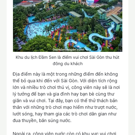
Khu du lịch Đầm Sen là điểm vui chơi Sài Gòn thu hút
đông du khách
Địa điểm này là một trong những điểm đến không
thể bỏ qua khi đến với Sài Gòn. Với diện tích rộng
lớn và nhiều trò chơi thú vị, công viên này sẽ là nơi
lý tưởng để bạn và gia đình hay bạn bè cùng thư
giãn và vui chơi. Tại đây, bạn có thể thử thách bản
thân với những trò chơi mạo hiểm như trượt nước,
lướt sóng, hay tham gia các trò chơi dân gian như
đua thuyền, bắn súng nước.
Ngoài ra, công viên nước còn có khu vực vui chơi