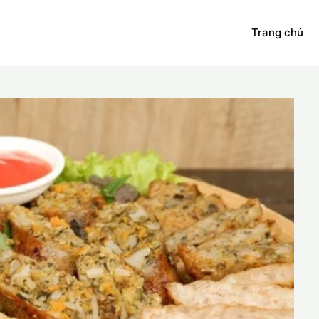
Trang chủ