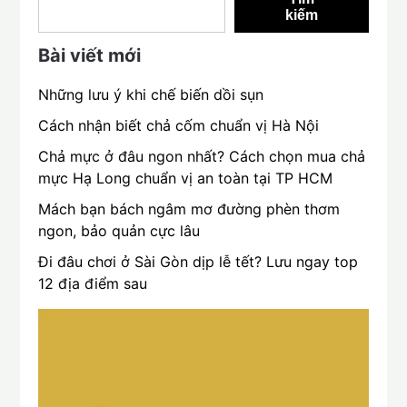
kiếm
Bài viết mới
Những lưu ý khi chế biến dồi sụn
Cách nhận biết chả cốm chuẩn vị Hà Nội
Chả mực ở đâu ngon nhất? Cách chọn mua chả
mực Hạ Long chuẩn vị an toàn tại TP HCM
Mách bạn bách ngâm mơ đường phèn thơm
ngon, bảo quản cực lâu
Đi đâu chơi ở Sài Gòn dịp lễ tết? Lưu ngay top
12 địa điểm sau