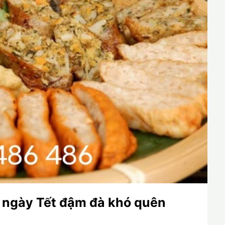
 ngày Tết đậm đà khó quên