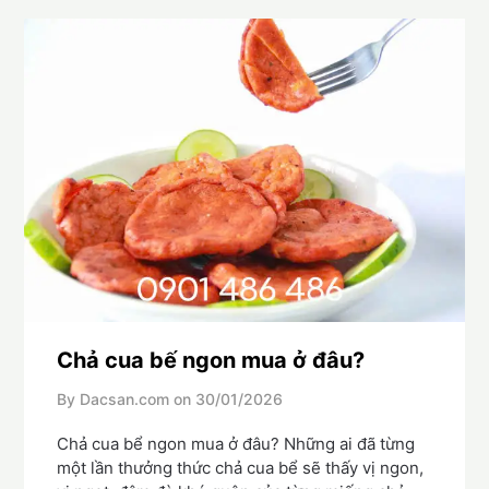
Chả cua bế ngon mua ở đâu?
By Dacsan.com on
30/01/2026
Chả cua bể ngon mua ở đâu? Những ai đã từng
một lần thưởng thức chả cua bể sẽ thấy vị ngon,