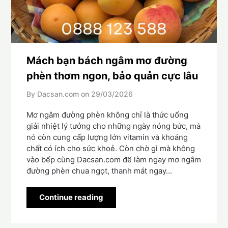
Mách bạn bách ngâm mơ đường
phèn thơm ngon, bảo quản cực lâu
By Dacsan.com on
29/03/2026
Mơ ngâm đường phèn không chỉ là thức uống
giải nhiệt lý tưởng cho những ngày nóng bức, mà
nó còn cung cấp lượng lớn vitamin và khoáng
chất có ích cho sức khoẻ. Còn chờ gì mà không
vào bếp cùng Dacsan.com để làm ngay mơ ngâm
đường phèn chua ngọt, thanh mát ngay…
Continue reading