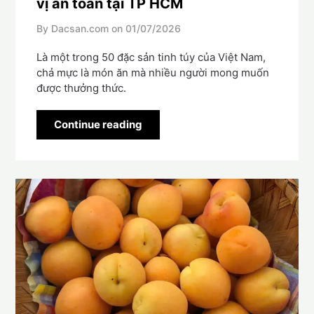
vị an toàn tại TP HCM
By Dacsan.com on
01/07/2026
Là một trong 50 đặc sản tinh túy của Việt Nam,
chả mực là món ăn mà nhiều người mong muốn
được thưởng thức.
Continue reading