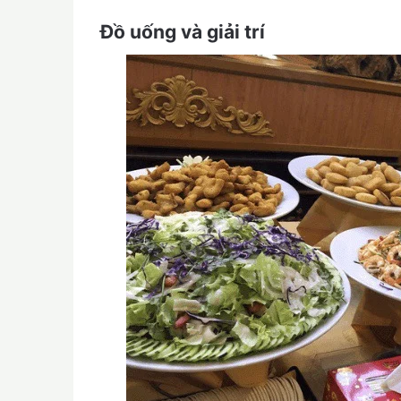
Đồ uống và giải trí