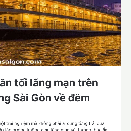
ăn tối lãng mạn trên
ng Sài Gòn về đêm
ột trải nghiệm mà không phải ai cũng từng trải qua.
ốn tận hưởng không gian lãng mạn và thưởng thức ẩm