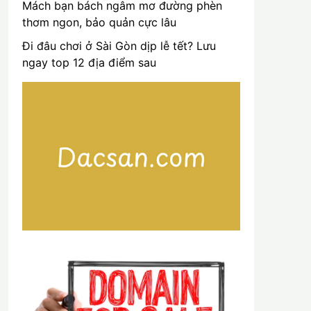
Mách bạn bách ngâm mơ đường phèn
thơm ngon, bảo quản cực lâu
Đi đâu chơi ở Sài Gòn dịp lễ tết? Lưu
ngay top 12 địa điểm sau