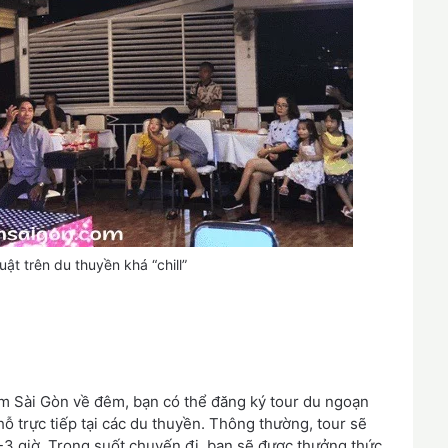
ật trên du thuyền khá “chill”
ắm Sài Gòn về đêm, bạn có thể đăng ký tour du ngoạn
hỗ trực tiếp tại các du thuyền. Thông thường, tour sẽ
-3 giờ. Trong suốt chuyến đi, bạn sẽ được thưởng thức