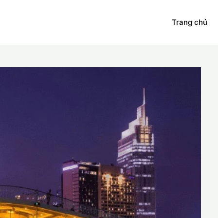
Trang chủ