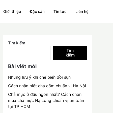
Giới thiệu
Đặc sản
Tin tức
Liên hệ
Tìm kiếm
Tìm
kiếm
Bài viết mới
Những lưu ý khi chế biến dồi sụn
Cách nhận biết chả cốm chuẩn vị Hà Nội
Chả mực ở đâu ngon nhất? Cách chọn
mua chả mực Hạ Long chuẩn vị an toàn
tại TP HCM