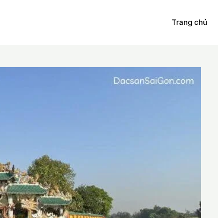
Trang chủ