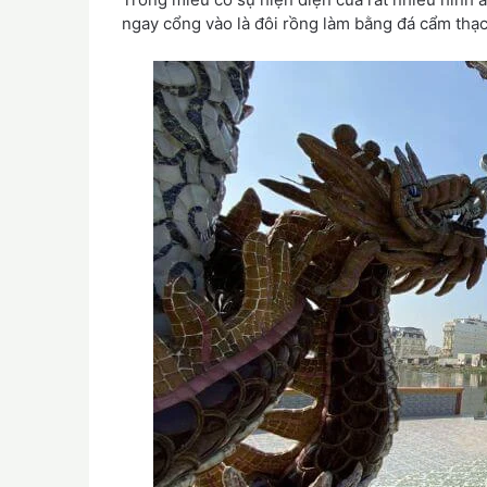
ngay cổng vào là đôi rồng làm bằng đá cẩm thạc