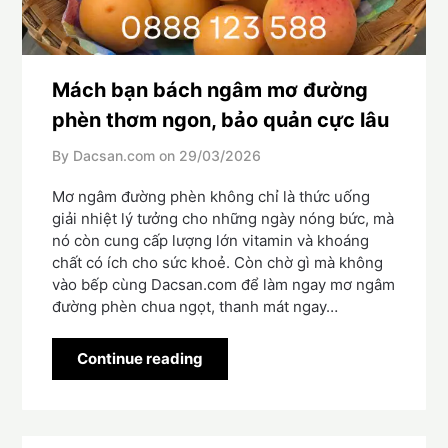
Mách bạn bách ngâm mơ đường
phèn thơm ngon, bảo quản cực lâu
By Dacsan.com on
29/03/2026
Mơ ngâm đường phèn không chỉ là thức uống
giải nhiệt lý tưởng cho những ngày nóng bức, mà
nó còn cung cấp lượng lớn vitamin và khoáng
chất có ích cho sức khoẻ. Còn chờ gì mà không
vào bếp cùng Dacsan.com để làm ngay mơ ngâm
đường phèn chua ngọt, thanh mát ngay…
Continue reading