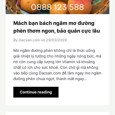
Mách bạn bách ngâm mơ đường
phèn thơm ngon, bảo quản cực lâu
By Dacsan.com on
29/03/2026
Mơ ngâm đường phèn không chỉ là thức uống
giải nhiệt lý tưởng cho những ngày nóng bức, mà
nó còn cung cấp lượng lớn vitamin và khoáng
chất có ích cho sức khoẻ. Còn chờ gì mà không
vào bếp cùng Dacsan.com để làm ngay mơ ngâm
đường phèn chua ngọt, thanh mát ngay…
Continue reading