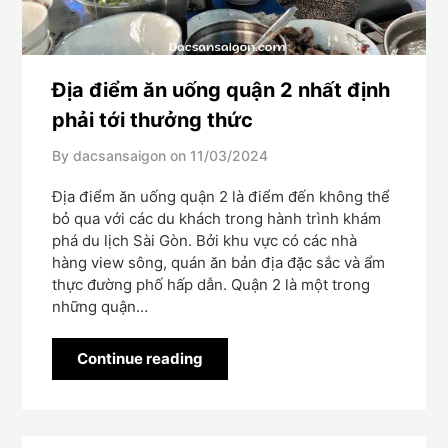
Địa điểm ăn uống quận 2 nhất định
phải tới thưởng thức
By dacsansaigon on
11/03/2024
Địa điểm ăn uống quận 2 là điểm đến không thể
bỏ qua với các du khách trong hành trình khám
phá du lịch Sài Gòn. Bởi khu vực có các nhà
hàng view sông, quán ăn bản địa đặc sắc và ẩm
thực đường phố hấp dẫn. Quận 2 là một trong
những quận…
Continue reading